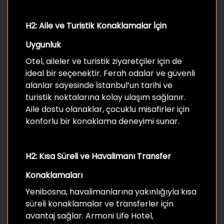
H2: Aile ve Turistik Konaklamalar İçin
Uygunluk
Otel, aileler ve turistik ziyaretçiler için de
ideal bir seçenektir. Ferah odalar ve güvenli
alanlar sayesinde İstanbul’un tarihi ve
turistik noktalarına kolay ulaşım sağlanır.
Aile dostu olanaklar, çocuklu misafirler için
konforlu bir konaklama deneyimi sunar.
H2: Kısa Süreli ve Havalimanı Transfer
Konaklamaları
Yenibosna, havalimanlarına yakınlığıyla kısa
süreli konaklamalar ve transferler için
avantaj sağlar. Armoni Life Hotel,