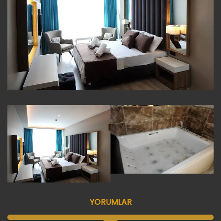
YORUMLAR