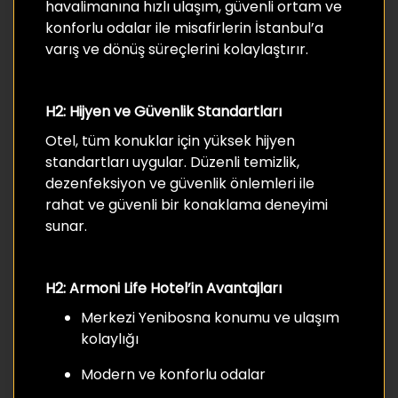
havalimanına hızlı ulaşım, güvenli ortam ve
konforlu odalar ile misafirlerin İstanbul’a
varış ve dönüş süreçlerini kolaylaştırır.
H2: Hijyen ve Güvenlik Standartları
Otel, tüm konuklar için yüksek hijyen
standartları uygular. Düzenli temizlik,
dezenfeksiyon ve güvenlik önlemleri ile
rahat ve güvenli bir konaklama deneyimi
sunar.
H2: Armoni Life Hotel’in Avantajları
Merkezi Yenibosna konumu ve ulaşım
kolaylığı
Modern ve konforlu odalar