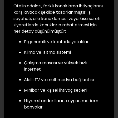
Otelin odaları, farklı konaklama ihtiyaçlarını
karşılayacak şekilde tasarlanmıştır. İş
seyahati, aile konaklaması veya kısa süreli
ziyaretlerde konukların rahat etmesi için
her detay düşünülmüştür:
Ergonomik ve konforlu yataklar
Klima ve ısıtma sistemi
Çalışma masası ve yüksek hızlı
internet
Akıllı TV ve multimedya bağlantısı
Minibar ve kişisel ihtiyaç setleri
Hijyen standartlarına uygun modern
banyolar