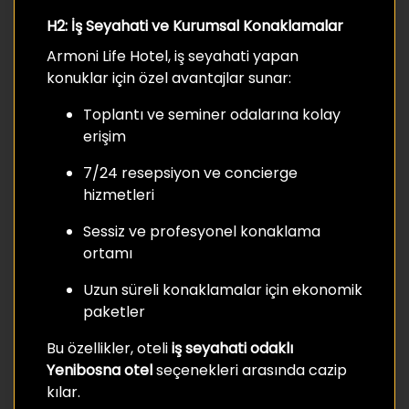
H2: İş Seyahati ve Kurumsal Konaklamalar
Armoni Life Hotel, iş seyahati yapan
konuklar için özel avantajlar sunar:
Toplantı ve seminer odalarına kolay
erişim
7/24 resepsiyon ve concierge
hizmetleri
Sessiz ve profesyonel konaklama
ortamı
Uzun süreli konaklamalar için ekonomik
paketler
Bu özellikler, oteli
iş seyahati odaklı
Yenibosna otel
seçenekleri arasında cazip
kılar.