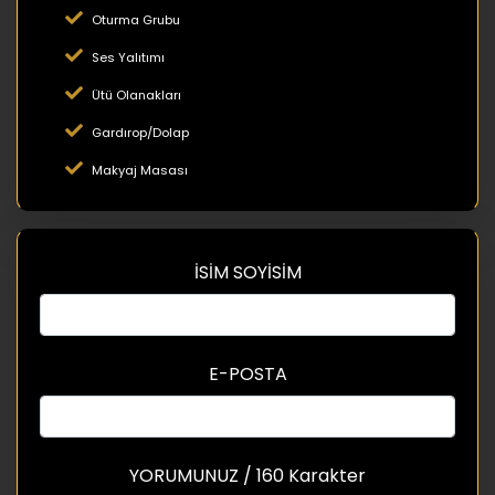
Oturma Grubu
Ses Yalıtımı
Ütü Olanakları
Gardırop/Dolap
Makyaj Masası
İSİM SOYİSİM
E-POSTA
YORUMUNUZ / 160 Karakter