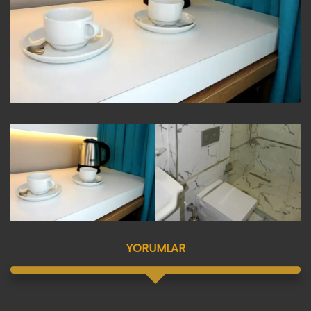
YORUMLAR