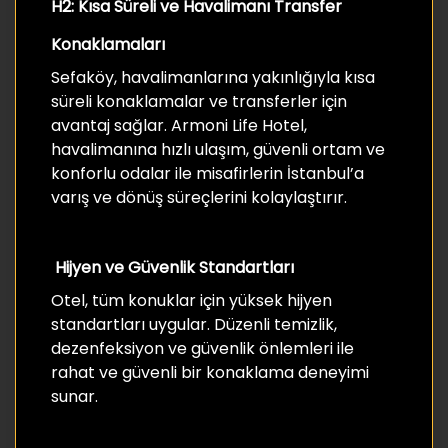
H2: Kısa Süreli ve Havalimanı Transfer
Konaklamaları
Sefaköy, havalimanlarına yakınlığıyla kısa
süreli konaklamalar ve transferler için
avantaj sağlar. Armoni Life Hotel,
havalimanına hızlı ulaşım, güvenli ortam ve
konforlu odalar ile misafirlerin İstanbul’a
varış ve dönüş süreçlerini kolaylaştırır.
Hijyen ve Güvenlik Standartları
Otel, tüm konuklar için yüksek hijyen
standartları uygular. Düzenli temizlik,
dezenfeksiyon ve güvenlik önlemleri ile
rahat ve güvenli bir konaklama deneyimi
sunar.