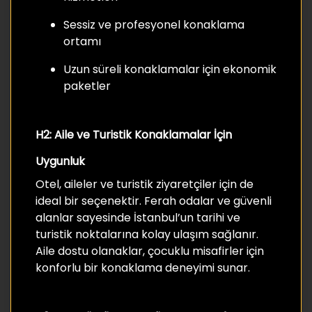
Sessiz ve profesyonel konaklama
ortamı
Uzun süreli konaklamalar için ekonomik
paketler
H2: Aile ve Turistik Konaklamalar İçin
Uygunluk
Otel, aileler ve turistik ziyaretçiler için de
ideal bir seçenektir. Ferah odalar ve güvenli
alanlar sayesinde İstanbul’un tarihi ve
turistik noktalarına kolay ulaşım sağlanır.
Aile dostu olanaklar, çocuklu misafirler için
konforlu bir konaklama deneyimi sunar.