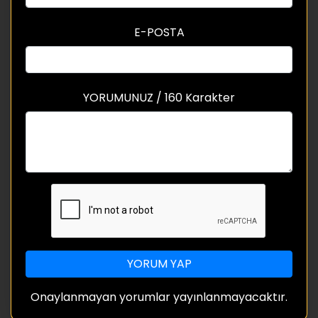
E-POSTA
YORUMUNUZ / 160 Karakter
YORUM YAP
Onaylanmayan yorumlar yayınlanmayacaktır.