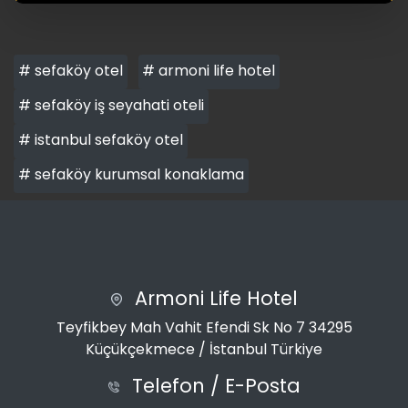
# sefaköy otel
# armoni life hotel
# sefaköy iş seyahati oteli
# istanbul sefaköy otel
# sefaköy kurumsal konaklama
Armoni Life Hotel
Teyfikbey Mah Vahit Efendi Sk No 7 34295
Küçükçekmece / İstanbul Türkiye
Telefon / E-Posta