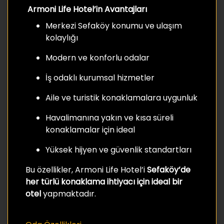
Armoni Life Hotel’in Avantajları
Merkezi Sefaköy konumu ve ulaşım
kolaylığı
Modern ve konforlu odalar
İş odaklı kurumsal hizmetler
Aile ve turistik konaklamalara uygunluk
Havalimanına yakın ve kısa süreli
konaklamalar için ideal
Yüksek hijyen ve güvenlik standartları
Bu özellikler, Armoni Life Hotel’i
Sefaköy’de
her türlü konaklama ihtiyacı için ideal bir
otel
yapmaktadır.