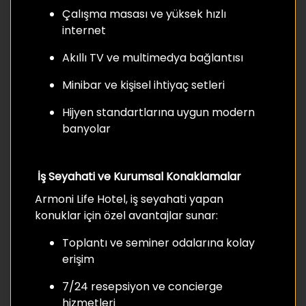
Çalışma masası ve yüksek hızlı
internet
Akıllı TV ve multimedya bağlantısı
Minibar ve kişisel ihtiyaç setleri
Hijyen standartlarına uygun modern
banyolar
İş Seyahati ve Kurumsal Konaklamalar
Armoni Life Hotel, iş seyahati yapan
konuklar için özel avantajlar sunar:
Toplantı ve seminer odalarına kolay
erişim
7/24 resepsiyon ve concierge
hizmetleri