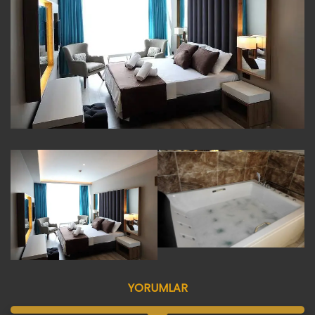
YORUMLAR