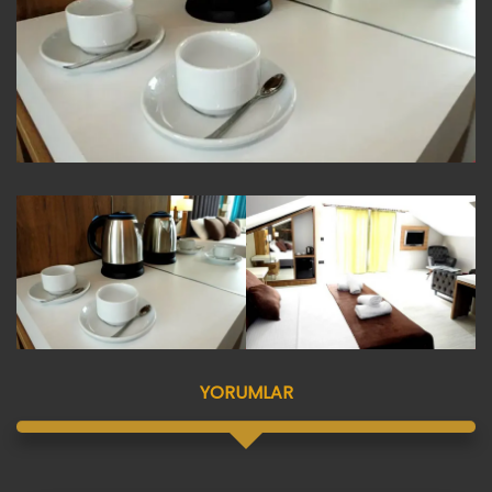
YORUMLAR