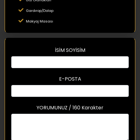
Gardırop/Dolap
Makyaj Masası
İSİM SOYİSİM
E-POSTA
YORUMUNUZ / 160 Karakter