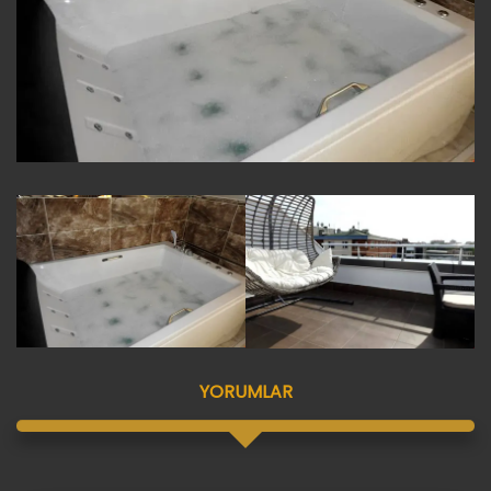
YORUMLAR