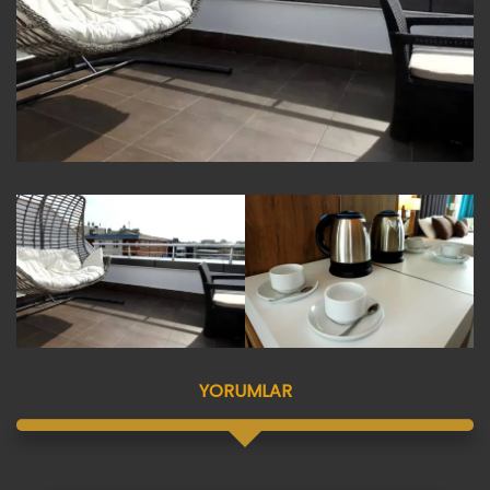
YORUMLAR