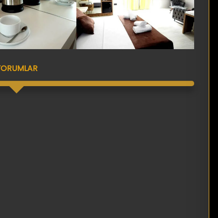
YORUMLAR