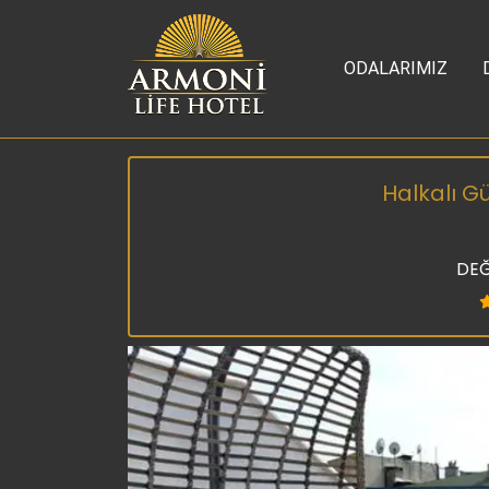
ODALARIMIZ
Halkalı Gü
DEĞ