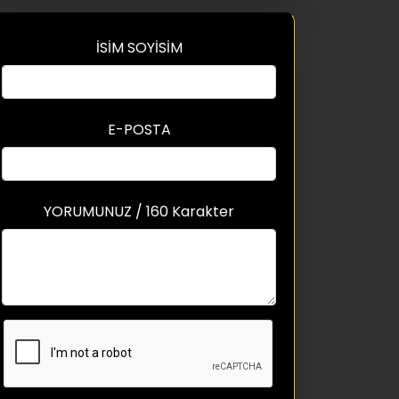
İSİM SOYİSİM
E-POSTA
YORUMUNUZ / 160 Karakter