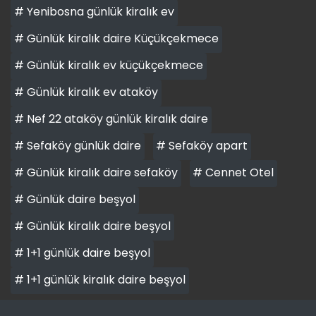
# Yenibosna günlük kiralık ev
# Günlük kiralık daire Küçükçekmece
# Günlük kiralık ev küçükçekmece
# Günlük kiralık ev ataköy
# Nef 22 ataköy günlük kiralık daire
# Sefaköy günlük daire
# Sefaköy apart
# Günlük kiralık daire sefaköy
# Cennet Otel
# Günlük daire beşyol
# Günlük kiralık daire beşyol
# 1+1 günlük daire beşyol
# 1+1 günlük kiralık daire beşyol