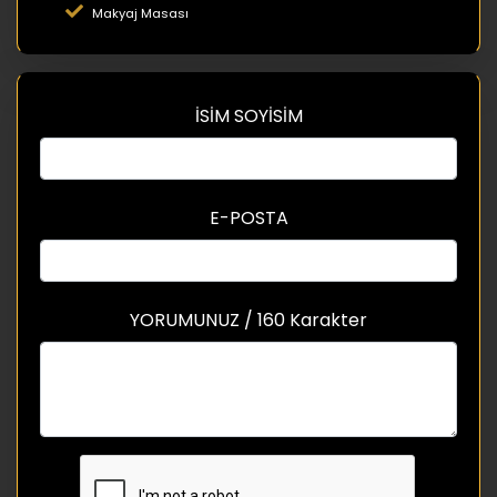
Makyaj Masası
İSİM SOYİSİM
E-POSTA
YORUMUNUZ / 160 Karakter