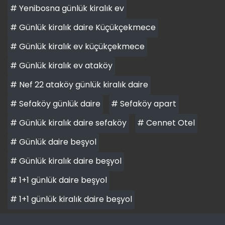
# Yenibosna günlük kiralık ev
# Günlük kiralık daire Küçükçekmece
# Günlük kiralık ev küçükçekmece
# Günlük kiralık ev ataköy
# Nef 22 ataköy günlük kiralık daire
# Sefaköy günlük daire
# Sefaköy apart
# Günlük kiralık daire sefaköy
# Cennet Otel
# Günlük daire beşyol
# Günlük kiralık daire beşyol
# 1+1 günlük daire beşyol
# 1+1 günlük kiralık daire beşyol