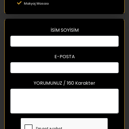
Makyaj Masası
İSİM SOYİSİM
E-POSTA
YORUMUNUZ / 160 Karakter