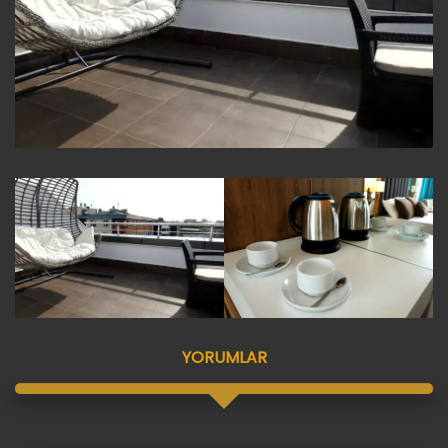
YORUMLAR