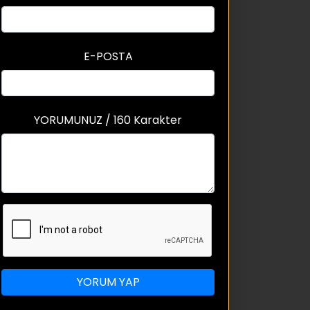
E-POSTA
YORUMUNUZ / 160 Karakter
YORUM YAP