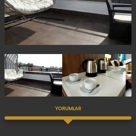
YORUMLAR