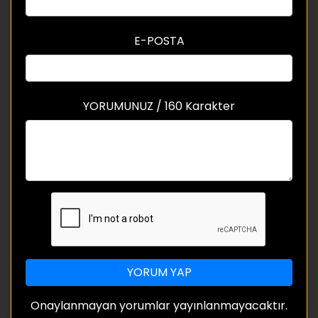
E-POSTA
YORUMUNUZ / 160 Karakter
YORUM YAP
Onaylanmayan yorumlar yayınlanmayacaktır.