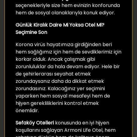
seçenekleriyle size hem evinizin konforunda
hem de sosyal olanaklarıyla konuk ediyor.
Günlük Kiralık Daire Mi Yoksa Otel Mi?
Seçimine Son
Korona virüs hayatımıza girdiğinden beri
hem sağlığımız için hem de sevdiklerimiz için
korkar olduk. Ancak çalışmak gibi
zorunluluklar da hala devam ediyor. Hele bir
de şehirlerarası seyahat etmek
zorundaysanız daha da dikkat etmek
zorundasınız. Kalacağınız yer seçimini
yaparken hem sosyal mesafeyi hem de
hijyen gerekliliklerini kontrol etmek
önemlidir.
Sefaköy Otelleri
konusunda en iyi hijyen
koşullarını sağlayan Armoni Life Otel, hem