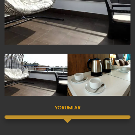
YORUMLAR