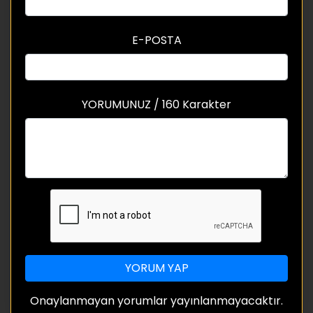
E-POSTA
YORUMUNUZ / 160 Karakter
YORUM YAP
Onaylanmayan yorumlar yayınlanmayacaktır.