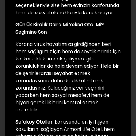
seçenekleriyle size hem evinizin konforunda
hem de sosyal olanaklarıyla konuk ediyor.
Günlük Kiralık Daire Mi Yoksa Otel Mi?
Seçimine Son
Korona virüs hayatımıza girdiğinden beri
hem sağlığımız için hem de sevdiklerimiz için
korkar olduk. Ancak çalışmak gibi
zorunluluklar da hala devam ediyor. Hele bir
de şehirlerarası seyahat etmek
zorundaysanız daha da dikkat etmek
zorundasınız. Kalacağınız yer seçimini
yaparken hem sosyal mesafeyi hem de
hijyen gerekliliklerini kontrol etmek
önemlidir.
Sefaköy Otelleri
konusunda en iyi hijyen
koşullarını sağlayan Armoni Life Otel, hem