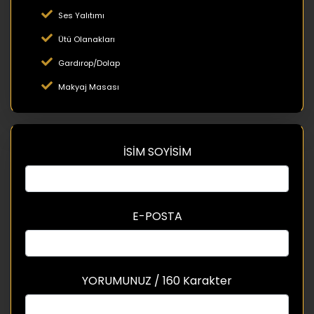
Ses Yalıtımı
Ütü Olanakları
Gardırop/Dolap
Makyaj Masası
İSİM SOYİSİM
E-POSTA
YORUMUNUZ / 160 Karakter