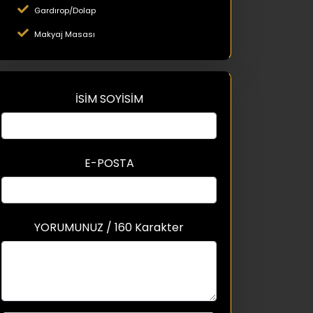
Gardırop/Dolap
Makyaj Masası
İSİM SOYİSİM
E-POSTA
YORUMUNUZ / 160 Karakter