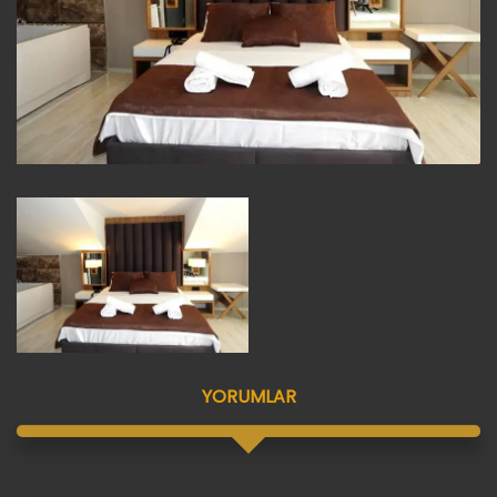
YORUMLAR