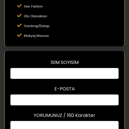
Ses Yalıtımı
Ütü Olanakları
Gardırop/Dolap
Makyaj Masası
İSİM SOYİSİM
E-POSTA
YORUMUNUZ / 160 Karakter