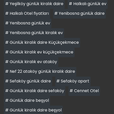
# Yeşilköy günlük kiralık daire
# Halkalı günlük ev
# Halkalı Otel fiyatları
# Yenibosna günlük daire
# Yenibosna günlük ev
# Yenibosna günlük kiralık ev
# Günlük kiralık daire Küçükçekmece
# Günlük kiralık ev küçükçekmece
# Günlük kiralık ev ataköy
# Nef 22 ataköy günlük kiralık daire
# Sefaköy günlük daire
# Sefaköy apart
# Günlük kiralık daire sefaköy
# Cennet Otel
# Günlük daire beşyol
# Günlük kiralık daire beşyol