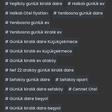
# Yeşilköy günlük kiralık daire
# Halkalı günlük ev
# Halkalı Otel fiyatları
# Yenibosna günlük daire
# Yenibosna günlük ev
# Yenibosna günlük kiralık ev
# Günlük kiralık daire Küçükçekmece
# Günlük kiralık ev küçükçekmece
# Günlük kiralık ev ataköy
# Nef 22 ataköy günlük kiralık daire
# Sefaköy günlük daire
# Sefaköy apart
# Günlük kiralık daire sefaköy
# Cennet Otel
# Günlük daire beşyol
# Günlük kiralık daire beşyol