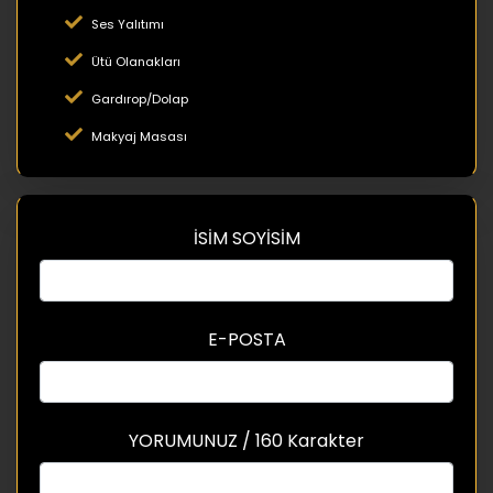
Ses Yalıtımı
Ütü Olanakları
Gardırop/Dolap
Makyaj Masası
İSİM SOYİSİM
E-POSTA
YORUMUNUZ / 160 Karakter