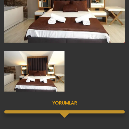
YORUMLAR