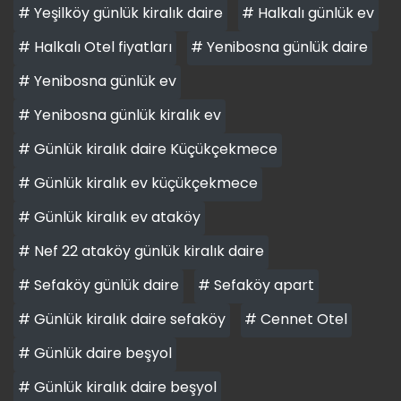
# Yeşilköy günlük kiralık daire
# Halkalı günlük ev
# Halkalı Otel fiyatları
# Yenibosna günlük daire
# Yenibosna günlük ev
# Yenibosna günlük kiralık ev
# Günlük kiralık daire Küçükçekmece
# Günlük kiralık ev küçükçekmece
# Günlük kiralık ev ataköy
# Nef 22 ataköy günlük kiralık daire
# Sefaköy günlük daire
# Sefaköy apart
# Günlük kiralık daire sefaköy
# Cennet Otel
# Günlük daire beşyol
# Günlük kiralık daire beşyol