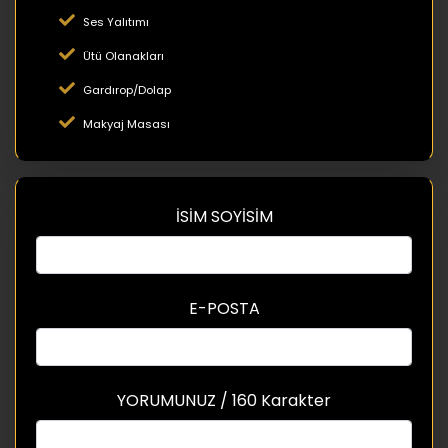
Ses Yalıtımı
Ütü Olanakları
Gardırop/Dolap
Makyaj Masası
İSİM SOYİSİM
E-POSTA
YORUMUNUZ / 160 Karakter