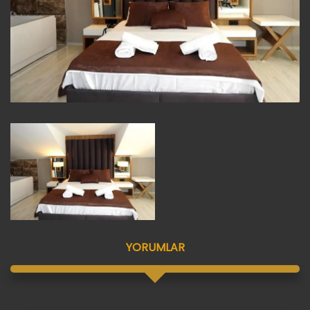
YORUMLAR