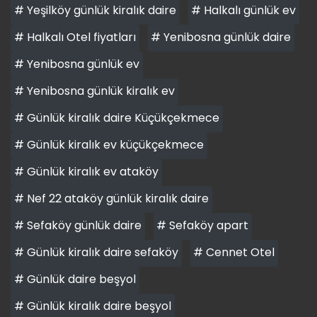
# Yeşilköy günlük kiralık daire
# Halkalı günlük ev
# Halkalı Otel fiyatları
# Yenibosna günlük daire
# Yenibosna günlük ev
# Yenibosna günlük kiralık ev
# Günlük kiralık daire Küçükçekmece
# Günlük kiralık ev küçükçekmece
# Günlük kiralık ev ataköy
# Nef 22 ataköy günlük kiralık daire
# Sefaköy günlük daire
# Sefaköy apart
# Günlük kiralık daire sefaköy
# Cennet Otel
# Günlük daire beşyol
# Günlük kiralık daire beşyol