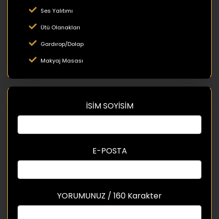
Ses Yalıtımı
Ütü Olanakları
Gardırop/Dolap
Makyaj Masası
İSİM SOYİSİM
E-POSTA
YORUMUNUZ / 160 Karakter