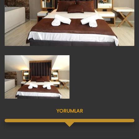
YORUMLAR