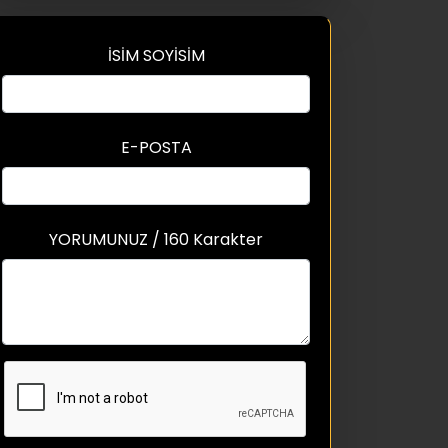
İSİM SOYİSİM
E-POSTA
YORUMUNUZ / 160 Karakter