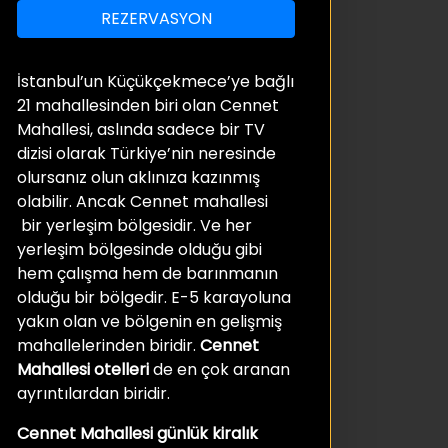
REZERVASYON
İstanbul’un Küçükçekmece’ye bağlı
21 mahallesinden biri olan Cennet
Mahallesi, aslında sadece bir TV
dizisi olarak Türkiye’nin neresinde
olursanız olun aklınıza kazınmış
olabilir. Ancak Cennet mahallesi
bir yerleşim bölgesidir. Ve her
yerleşim bölgesinde olduğu gibi
hem çalışma hem de barınmanın
olduğu bir bölgedir. E-5 karayoluna
yakın olan ve bölgenin en gelişmiş
mahallelerinden biridir.
Cennet
Mahallesi otelleri
de en çok aranan
ayrıntılardan biridir.
Cennet Mahallesi günlük kiralık