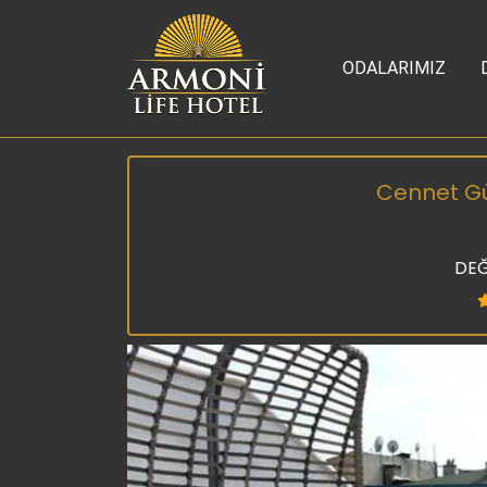
ODALARIMIZ
Cennet Gün
DEĞ