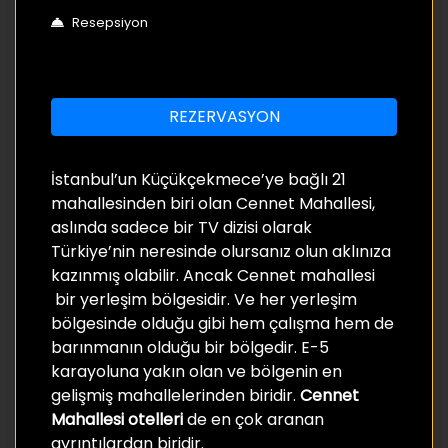
Resepsiyon
REZERVASYON
İstanbul’un Küçükçekmece’ye bağlı 21
mahallesinden biri olan Cennet Mahallesi,
aslında sadece bir TV dizisi olarak
Türkiye’nin neresinde olursanız olun aklınıza
kazınmış olabilir. Ancak Cennet mahallesi
bir yerleşim bölgesidir. Ve her yerleşim
bölgesinde olduğu gibi hem çalışma hem de
barınmanın olduğu bir bölgedir. E-5
karayoluna yakın olan ve bölgenin en
gelişmiş mahallelerinden biridir.
Cennet
Mahallesi otelleri
de en çok aranan
ayrıntılardan biridir.