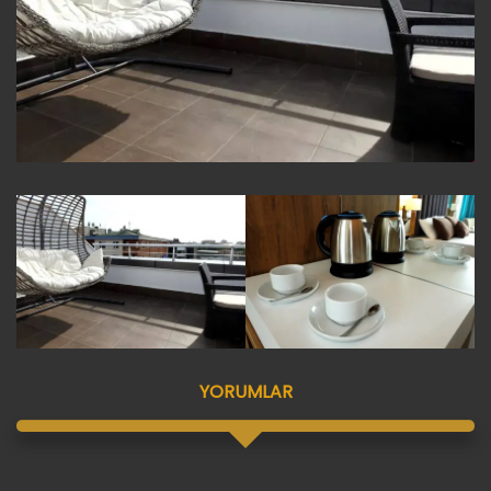
YORUMLAR