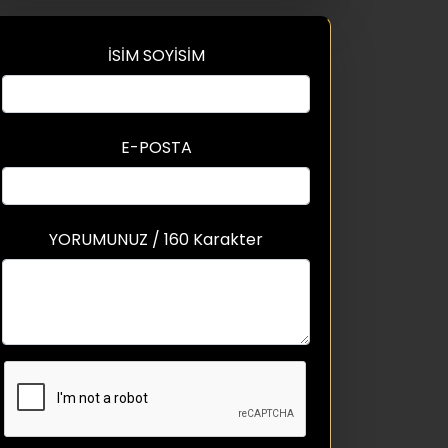
İSİM SOYİSİM
E-POSTA
YORUMUNUZ / 160 Karakter