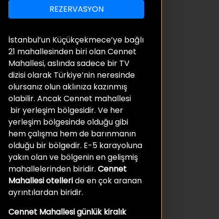
REZERVASYON
İstanbul’un Küçükçekmece’ye bağlı
21 mahallesinden biri olan Cennet
Mahallesi, aslında sadece bir TV
dizisi olarak Türkiye’nin neresinde
olursanız olun aklınıza kazınmış
olabilir. Ancak Cennet mahallesi
bir yerleşim bölgesidir. Ve her
yerleşim bölgesinde olduğu gibi
hem çalışma hem de barınmanın
olduğu bir bölgedir. E-5 karayoluna
yakın olan ve bölgenin en gelişmiş
mahallelerinden biridir.
Cennet
Mahallesi otelleri
de en çok aranan
ayrıntılardan biridir.
Cennet Mahallesi günlük kiralık