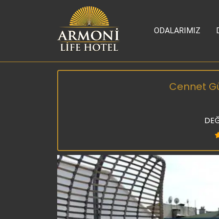
ODALARIMIZ
Cennet Gün
DEĞ