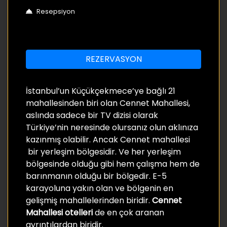
Resepsiyon
REZERVASYON
İstanbul’un Küçükçekmece’ye bağlı 21
mahallesinden biri olan Cennet Mahallesi,
aslında sadece bir TV dizisi olarak
Türkiye’nin neresinde olursanız olun aklınıza
kazınmış olabilir. Ancak Cennet mahallesi
bir yerleşim bölgesidir. Ve her yerleşim
bölgesinde olduğu gibi hem çalışma hem de
barınmanın olduğu bir bölgedir. E-5
karayoluna yakın olan ve bölgenin en
gelişmiş mahallelerinden biridir.
Cennet
Mahallesi otelleri
de en çok aranan
ayrıntılardan biridir.