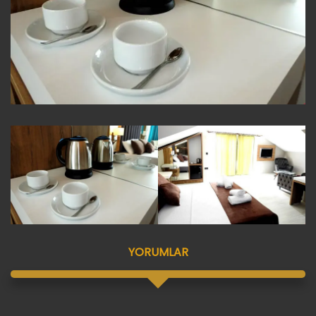
YORUMLAR