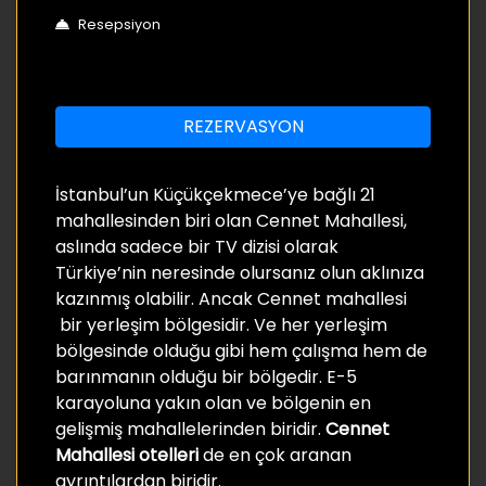
Resepsiyon
REZERVASYON
İstanbul’un Küçükçekmece’ye bağlı 21
mahallesinden biri olan Cennet Mahallesi,
aslında sadece bir TV dizisi olarak
Türkiye’nin neresinde olursanız olun aklınıza
kazınmış olabilir. Ancak Cennet mahallesi
bir yerleşim bölgesidir. Ve her yerleşim
bölgesinde olduğu gibi hem çalışma hem de
barınmanın olduğu bir bölgedir. E-5
karayoluna yakın olan ve bölgenin en
gelişmiş mahallelerinden biridir.
Cennet
Mahallesi otelleri
de en çok aranan
ayrıntılardan biridir.