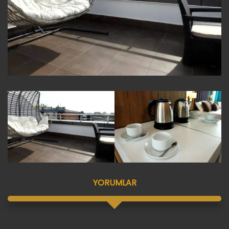
YORUMLAR