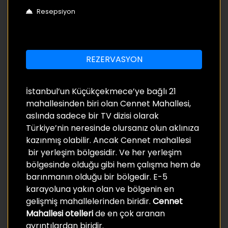
Resepsiyon
REZERVASYON
İstanbul’un Küçükçekmece’ye bağlı 21
mahallesinden biri olan Cennet Mahallesi,
aslında sadece bir TV dizisi olarak
Türkiye’nin neresinde olursanız olun aklınıza
kazınmış olabilir. Ancak Cennet mahallesi
bir yerleşim bölgesidir. Ve her yerleşim
bölgesinde olduğu gibi hem çalışma hem de
barınmanın olduğu bir bölgedir. E-5
karayoluna yakın olan ve bölgenin en
gelişmiş mahallelerinden biridir.
Cennet
Mahallesi otelleri
de en çok aranan
ayrıntılardan biridir.