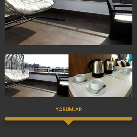
YORUMLAR